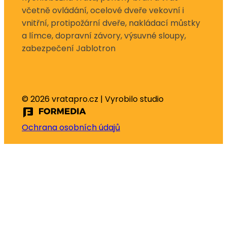
včetně ovládání, ocelové dveře vekovní i
vnitřní, protipožární dveře, nakládací můstky
a límce, dopravní závory, výsuvné sloupy,
zabezpečení Jablotron
© 2026 vratapro.cz | Vyrobilo studio
Ochrana osobních údajů