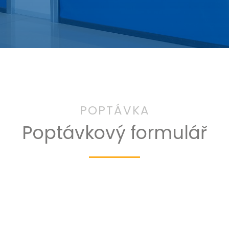
Poptávkový formulář